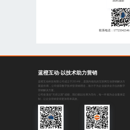
回到顶部
联系电话：
17723342546
蓝橙互动·以技术助力营销
蓝橙互动科技有限公司成立于2014年，是国内领先的互联网互动营销解决方
案提供商，公司倡导数字技术型营销理念，致力于为企业提供全方位的数字
营销解决方案。
公司坐落在“天府之国”成都，我们都以结果为导向，每一环都为企业量身定
制，让企业营销变得更加简单高效。