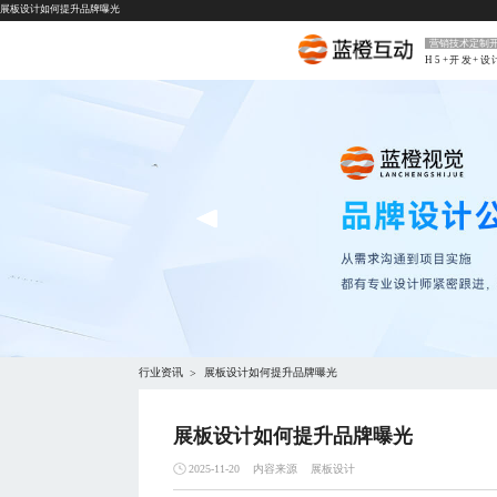
展板设计如何提升品牌曝光
营销技术定制
H5+开发+设
行业资讯
展板设计如何提升品牌曝光
>
展板设计如何提升品牌曝光
内容来源
展板设计
2025-11-20