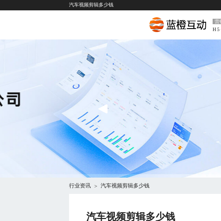
汽车视频剪辑多少钱
营
H
行业资讯
汽车视频剪辑多少钱
>
汽车视频剪辑多少钱