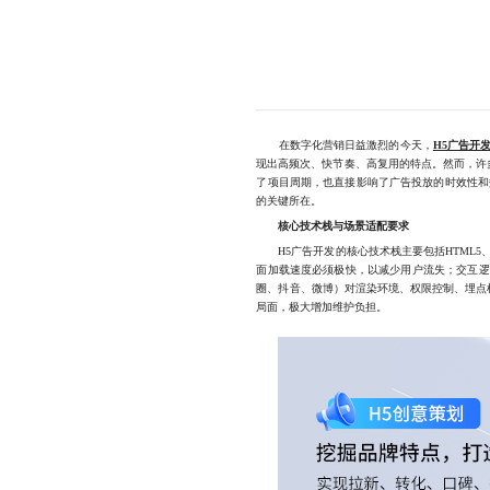
在数字化营销日益激烈的今天，
H5广告开
现出高频次、快节奏、高复用的特点。然而，许
了项目周期，也直接影响了广告投放的时效性和
的关键所在。
核心技术栈与场景适配要求
H5广告开发的核心技术栈主要包括HTML5、C
面加载速度必须极快，以减少用户流失；交互逻
圈、抖音、微博）对渲染环境、权限控制、埋点
局面，极大增加维护负担。