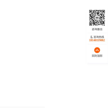
咨询热线
18140119082
回到顶部