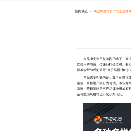
新闻动态
商业IP设计公司怎么选才
在品牌竞争日益激烈的当下，商业I
连接用户情感、传递品牌价值观、驱
标准能帮助我们避开“低价陷阱”和“
首先需要明确的是，真正的商业IP
定位、目标用户的行为习惯、市场竞争
系统、营销策略乃至产品体验形成有机
至可能因风格错位引发认知混乱。