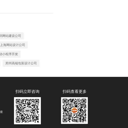
圳网站建设公司
上海网站设计公司
动小程序开发
郑州高端包装设计公司
扫码立即咨询
扫码查看更多
B座