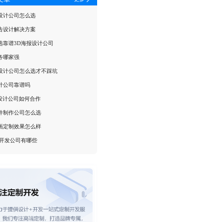
设计公司怎么选
告设计解决方案
选靠谱3D海报设计公司
务哪家强
设计公司怎么选才不踩坑
计公司靠谱吗
P设计公司如何合作
件制作公司怎么选
画定制效果怎么样
5开发公司有哪些