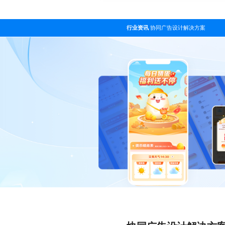
行业资讯
协同广告设计解决方案