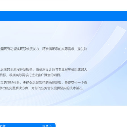
文章
更多