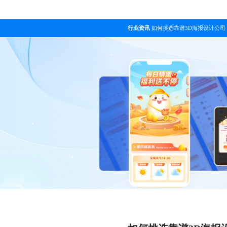
行业资讯
如何挑选靠谱3D海报设计公司