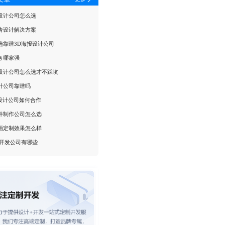
设计公司怎么选
告设计解决方案
选靠谱3D海报设计公司
务哪家强
设计公司怎么选才不踩坑
计公司靠谱吗
P设计公司如何合作
件制作公司怎么选
画定制效果怎么样
5开发公司有哪些