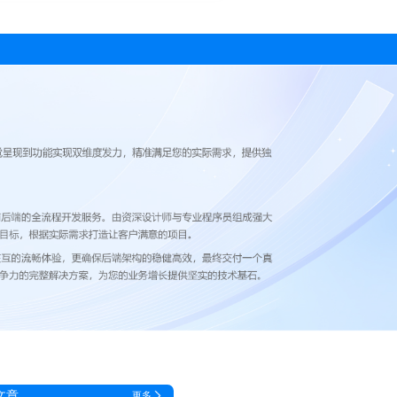
文章
更多