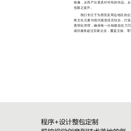
画像，从而产出更具针对性的作品。从
也随之提升。
我们专注于为西安及周边地区的企业
将文化元素与现代视觉语言结合，打造
透明化管理，确保每一分钱都花在刀刃
成功服务超过百家企业，覆盖文旅、零售、