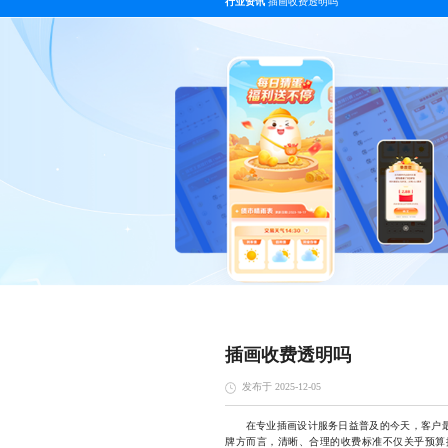
行业资讯
插画收费透明吗
插画收费透明吗
发布于 2025-12-05
在专业插画设计服务日益普及的今天，客户最关
牌方而言，清晰、合理的收费标准不仅关乎预算