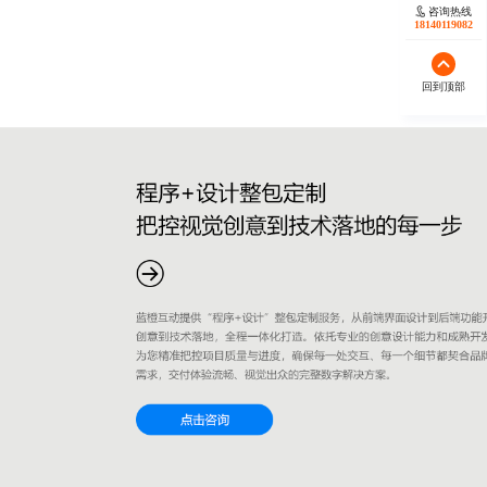
咨询热线
18140119082
回到顶部