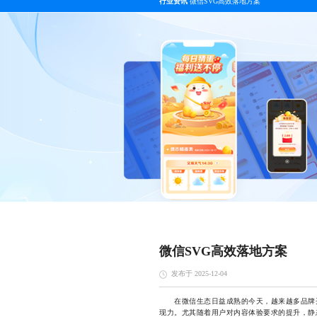
行业资讯
微信SVG高效落地方案
微信SVG高效落地方案
发布于 2025-12-04
在微信生态日益成熟的今天，越来越多品牌开
现力。尤其随着用户对内容体验要求的提升，静