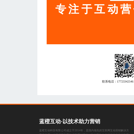
专注于互动营
联系电话：
17723342546
蓝橙互动·以技术助力营销
蓝橙互动科技有限公司成立于2014年，是国内领先的互联网互动营销解决方