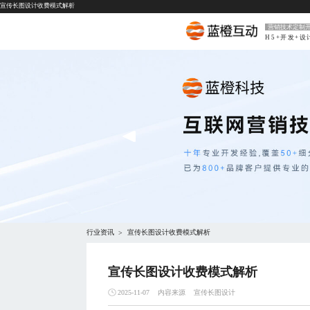
宣传长图设计收费模式解析
营销技术定制
H5+开发+设
行业资讯
宣传长图设计收费模式解析
>
宣传长图设计收费模式解析
内容来源
宣传长图设计
2025-11-07