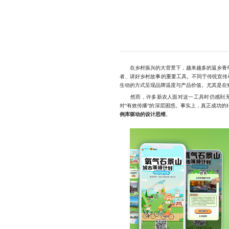
在乡村振兴的大背景下，越来越多的返乡青年
者、讲好乡村故事的重要工具。不同于传统宣传
生动的方式呈现品牌温度与产品价值。尤其是在
然而，许多新农人面对这一工具时仍感到无从
对“有效传播”的深层困惑。事实上，真正成功
例库驱动的设计思维
。