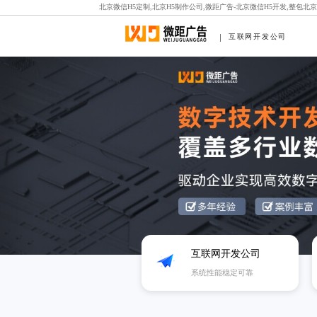
北京微信H5定制,北京H5制作公司,微距广告-北京微信H5开发,整包北
互联网开发公司
互联网开发公司
系统性能稳定可靠