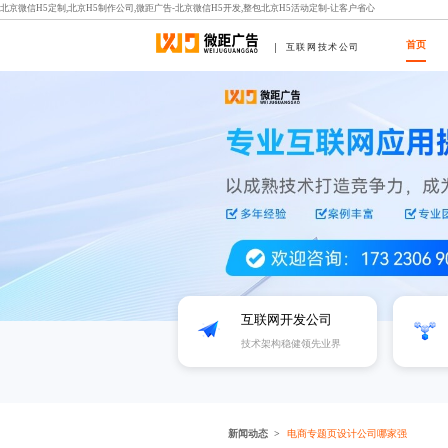
北京微信H5定制,北京H5制作公司,微距广告-北京微信H5开发,整包北京H5活动定制-让客户省心
首页
互联网技术公司
互联网开发公司
技术架构稳健领先业界
新闻动态
电商专题页设计公司哪家强