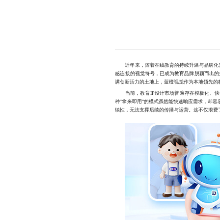
近年来，随着在线教育的持续升温与品牌化需求
感连接的视觉符号，已成为教育品牌脱颖而出的
满创新活力的土地上，蓝橙视觉作为本地领先的
当前，教育IP设计市场普遍存在模板化、快
种“拿来即用”的模式虽然能快速响应需求，却
续性，无法支撑后续的传播与运营。这不仅浪费