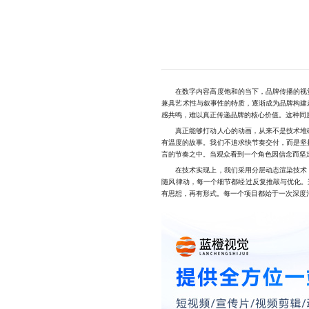
在数字内容高度饱和的当下，品牌传播的视觉
兼具艺术性与叙事性的特质，逐渐成为品牌构建
感共鸣，难以真正传递品牌的核心价值。这种同
真正能够打动人心的动画，从来不是技术堆砌
有温度的故事。我们不追求快节奏交付，而是坚
言的节奏之中。当观众看到一个角色因信念而坚
在技术实现上，我们采用分层动态渲染技术，
随风律动，每一个细节都经过反复推敲与优化。这
有思想，再有形式。每一个项目都始于一次深度