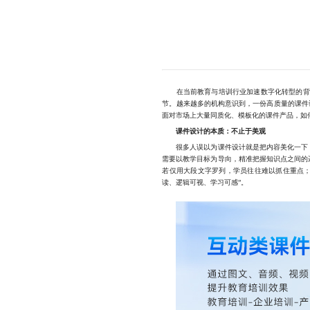
在当前教育与培训行业加速数字化转型的背景
节。越来越多的机构意识到，一份高质量的课件
面对市场上大量同质化、模板化的课件产品，如
课件设计的本质：不止于美观
很多人误以为课件设计就是把内容美化一下，
需要以教学目标为导向，精准把握知识点之间的
若仅用大段文字罗列，学员往往难以抓住重点；
读、逻辑可视、学习可感”。