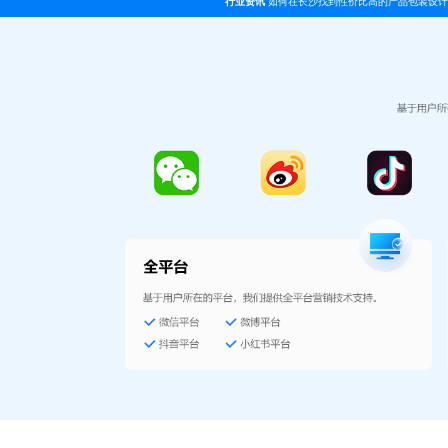
行业资讯
如何在长沙找到性价比高的产品包装设计