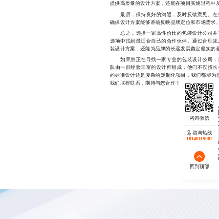
提供高质量的设计方案，还能在项目实施过程中
最后，保持良好的沟通，及时反馈意见。在整
确保设计方案能够准确反映品牌定位和市场需求
总之，选择一家高性价比的包装设计公司并非
选项中找到最适合自己的合作伙伴。通过合理规
装设计方案，还能为品牌的长远发展奠定坚实的
如果您正在寻找一家专业的包装设计公司，我
队由一群经验丰富的设计师组成，他们不仅擅长
的标准设计还是复杂的定制化项目，我们都能为您提供
我们取得联系，期待与您合作！
咨询热线
18140119082
回到顶部